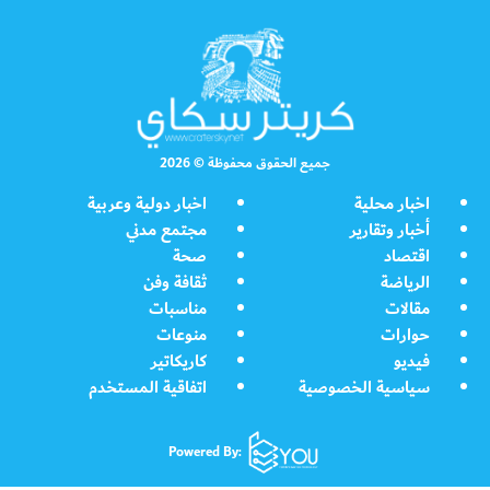
جميع الحقوق محفوظة © 2026
اخبار محلية
اخبار دولية وعربية
أخبار وتقارير
مجتمع مدني
اقتصاد
صحة
الرياضة
ثقافة وفن
مقالات
مناسبات
حوارات
منوعات
فيديو
كاريكاتير
سياسية الخصوصية
اتفاقية المستخدم
Powered By: