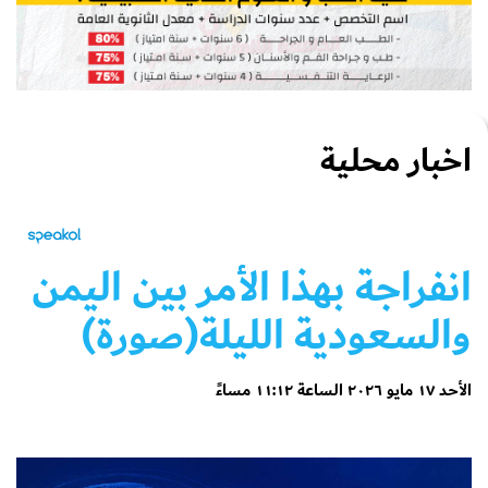
اخبار محلية
انفراجة بهذا الأمر بين اليمن
والسعودية الليلة(صورة)
الأحد ١٧ مايو ٢٠٢٦ الساعة ١١:١٢ مساءً