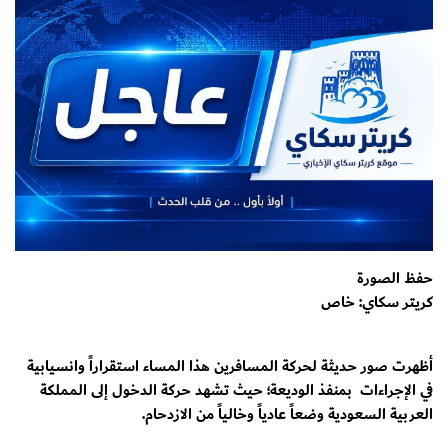
حفظ الصورة
كريتر سكاي: خاص
أظهرت صور حديثة لحركة المسافرين هذا المساء استقراراً وانسيابية
في الإجراءات بمنفذ الوديعة؛ حيث تشهد حركة الدخول إلى المملكة
العربية السعودية وضعاً عادياً وخالياً من الازدحام.