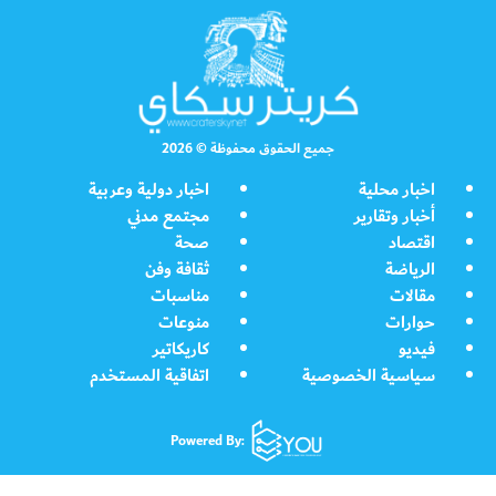
جميع الحقوق محفوظة © 2026
اخبار محلية
اخبار دولية وعربية
أخبار وتقارير
مجتمع مدني
اقتصاد
صحة
الرياضة
ثقافة وفن
مقالات
مناسبات
حوارات
منوعات
فيديو
كاريكاتير
سياسية الخصوصية
اتفاقية المستخدم
Powered By: