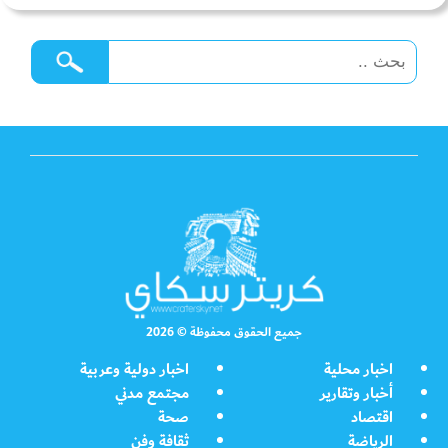
جميع الحقوق محفوظة © 2026
اخبار محلية
اخبار دولية وعربية
أخبار وتقارير
مجتمع مدني
اقتصاد
صحة
الرياضة
ثقافة وفن