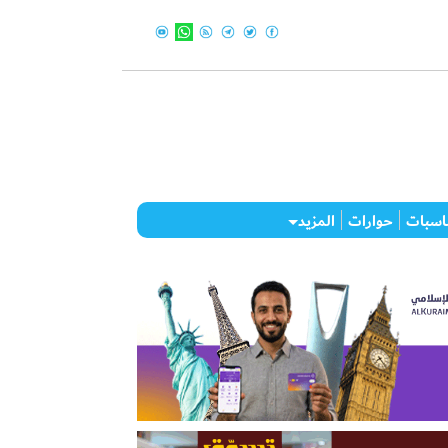
اسبات
حوارات
المزيد