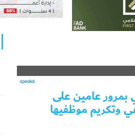
 بمرور عامين على
ي وتكريم موظفيها