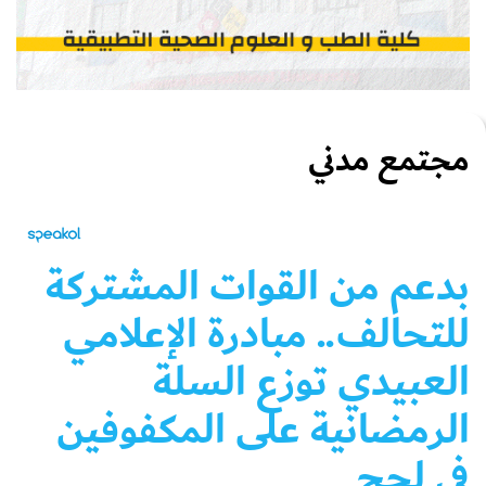
مجتمع مدني
بدعم من القوات المشتركة
للتحالف.. مبادرة الإعلامي
العبيدي توزع السلة
الرمضانية على المكفوفين
في لحج