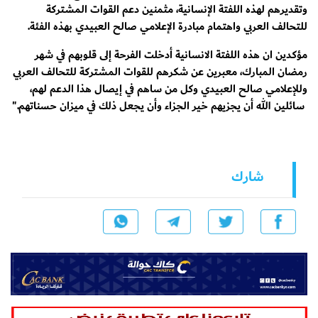
وتقديرهم لهذه اللفتة الإنسانية، مثمنين دعم القوات المشتركة
للتحالف العربي واهتمام مبادرة الإعلامي صالح العبيدي بهذه الفئة.
مؤكدين ان هذه اللفتة الانسانية أدخلت الفرحة إلى قلوبهم في شهر
رمضان المبارك، معبرين عن شكرهم للقوات المشتركة للتحالف العربي
وللإعلامي صالح العبيدي وكل من ساهم في إيصال هذا الدعم لهم،
سائلين الله أن يجزيهم خير الجزاء وأن يجعل ذلك في ميزان حسناتهم."
شارك