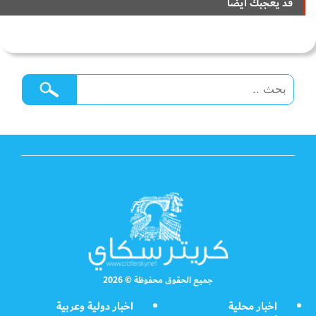
قد يعجبك ايضا
جميع الحقوق محفوظة © 2026
اخبار محلية
اخبار دولية وعربية