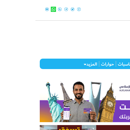
اسبات
حوارات
المزيد