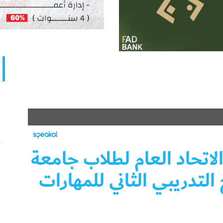
لاتحاد العام لطلاب جامعة
لتدريبي الثاني للمهارات