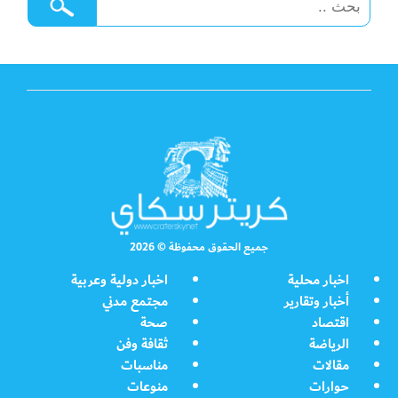
جميع الحقوق محفوظة © 2026
اخبار محلية
اخبار دولية وعربية
أخبار وتقارير
مجتمع مدني
اقتصاد
صحة
الرياضة
ثقافة وفن
مقالات
مناسبات
حوارات
منوعات