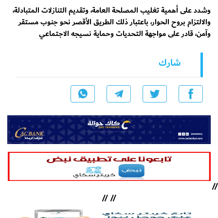
وشدد على أهمية تغليب المصلحة العامة، وتقديم التنازلات المتبادلة،
والالتزام بروح الحوار، باعتبار ذلك الطريق الأقصر نحو جنوب مستقر
وآمن، قادر على مواجهة التحديات وحماية نسيجه الاجتماعي
شارك
//
//
//