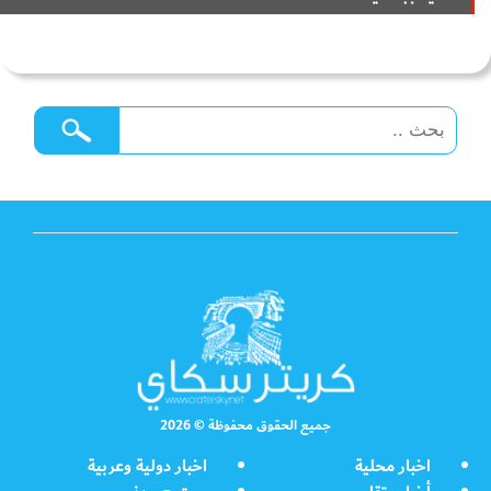
جميع الحقوق محفوظة © 2026
اخبار محلية
اخبار دولية وعربية