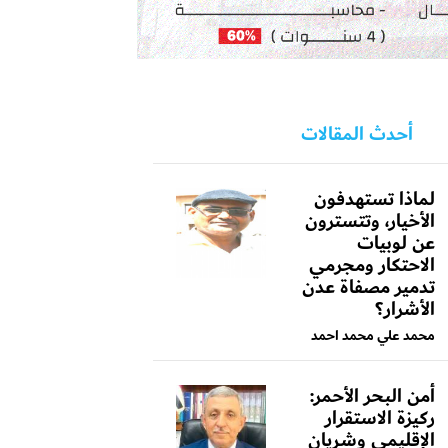
أحدث المقالات
لماذا تستهدفون
الأخيار، وتتسترون
عن لوبيات
الاحتكار ومجرمي
تدمير مصفاة عدن
الأشرار؟
محمد علي محمد احمد
أمن البحر الأحمر:
ركيزة الاستقرار
الإقليمي وشريان