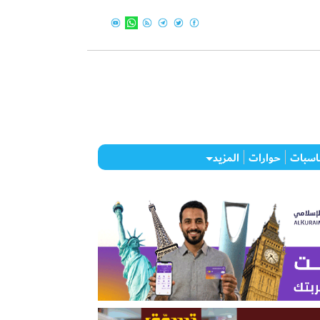
اسبات
حوارات
المزيد