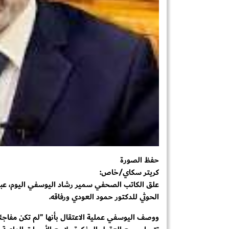
حفظ الصورة
كريتر سكاي/خاص:
علق الكاتب الصحفي سمير رشاد اليوسفي اليوم، عب
الحوثي للدكتور حمود العودي ورفاقه.
ووصف اليوسفي عملية الاعتقال بأنها "لم تكن مفاجئة"