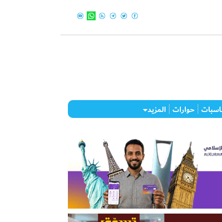
اسبات
حوارات
المزيد