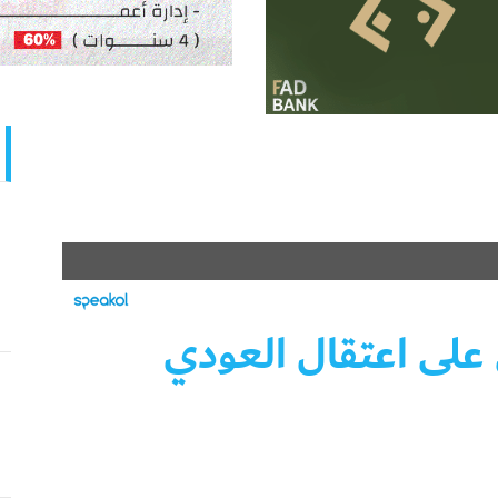
على اعتقال العودي