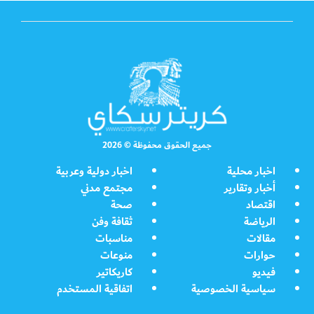
جميع الحقوق محفوظة © 2026
اخبار محلية
اخبار دولية وعربية
أخبار وتقارير
مجتمع مدني
اقتصاد
صحة
الرياضة
ثقافة وفن
مقالات
مناسبات
حوارات
منوعات
فيديو
كاريكاتير
سياسية الخصوصية
اتفاقية المستخدم