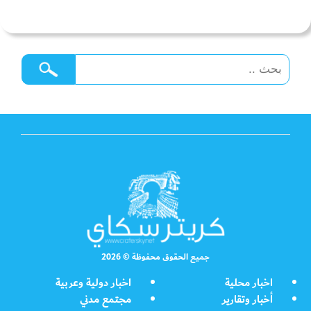
جميع الحقوق محفوظة © 2026
اخبار محلية
اخبار دولية وعربية
أخبار وتقارير
مجتمع مدني