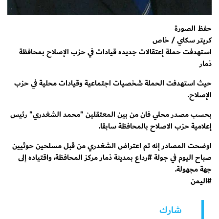
حفظ الصورة
كريتر سكاي / خاص
استهدفت حملة إعتقالات جديده قيادات في حزب الإصلاح بمحافظة
ذمار
حيث استهدفت الحملة شخصيات اجتماعية وقيادات محلية في حزب
الإصلاح.
بحسب مصدر محلي فان من بين المعتقلين "محمد الشغدري" رئيس
إعلامية حزب الاصلاح بالمحافظة سابقا.
اوضحت المصادر إنه تم اعتراض الشغدري من قبل مسلحين حوثيين
صباح اليوم في جولة #رداع بمدينة ذمار مركز المحافظة، واقتياده إلى
جهة مجهولة.
#اليمن
شارك