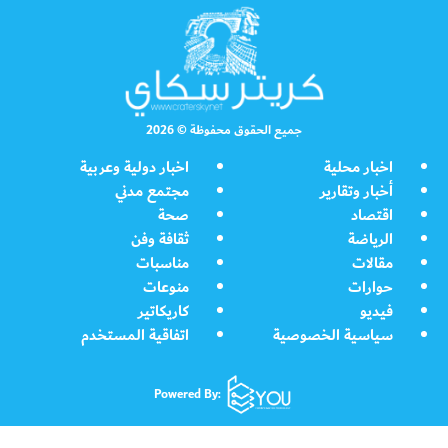
جميع الحقوق محفوظة © 2026
اخبار محلية
اخبار دولية وعربية
أخبار وتقارير
مجتمع مدني
اقتصاد
صحة
الرياضة
ثقافة وفن
مقالات
مناسبات
حوارات
منوعات
فيديو
كاريكاتير
سياسية الخصوصية
اتفاقية المستخدم
Powered By: