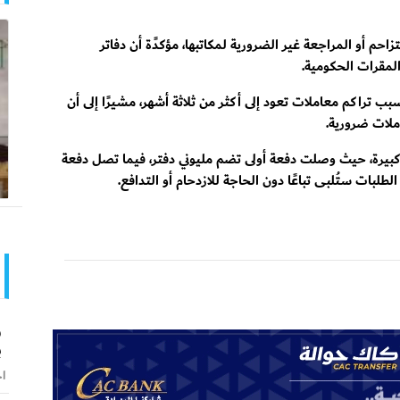
حم أو المراجعة غير الضرورية لمكاتبها، مؤكدًة أن دفاتر
لمقرات الحكومية.
 تراكم معاملات تعود إلى أكثر من ثلاثة أشهر، مشيرًا إلى أن
ملات ضرورية.
 كبيرة، حيث وصلت دفعة أولى تضم مليوني دفتر، فيما تصل دفعة
لطلبات ستُلبى تباعًا دون الحاجة للازدحام أو التدافع.
و
ب
اخ