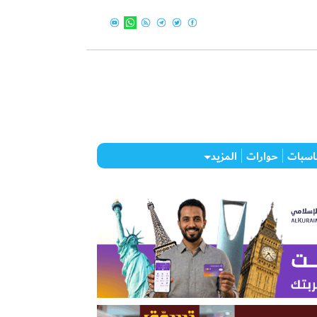
اسبات
حوارات
المزيد