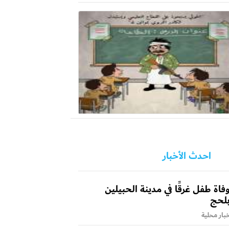
احدث الأخبار
فاة طفل غرقًا في مدينة الحبيلين
لحج
بار محلية