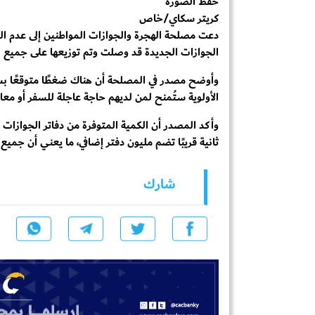
حفظ الصورة
كريتر سكاي/خاص
دعت مصلحة الهجرة والجوازات المواطنين إلى عدم التزا
الجوازات الجديدة قد وصلت وتم توزيعها على جميع ا
وأوضح مصدر في المصلحة أن هناك ضغطًا متوقعًا بسبب
الأولوية ستُمنح لمن لديهم حاجة عاجلة للسفر أو معا
وأكد المصدر أن الكمية المتوفرة من دفاتر الجوازات
ثانية قريبًا تضم مليون دفتر إضافي، ما يعني أن جميع ا
شارك