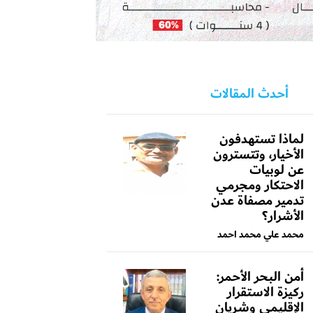
أحدث المقالات
لماذا تستهدفون
الأخيار، وتتسترون
عن لوبيات
الاحتكار ومجرمي
تدمير مصفاة عدن
الأشرار؟
محمد علي محمد احمد
أمن البحر الأحمر:
ركيزة الاستقرار
الإقليمي وشريان