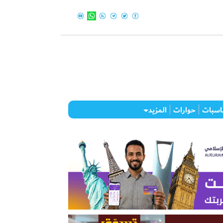
اسبات
حوارات
المزيد