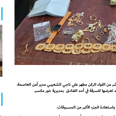
شر من اللواء الركن مطهر علي ناجي الشعيبي مدير أمن العاصمة،
تعرضها للسرقة في أحد الفنادق بمديرية خور مكسر.
استعادة الجزء الأكبر من المسروقات.
ح