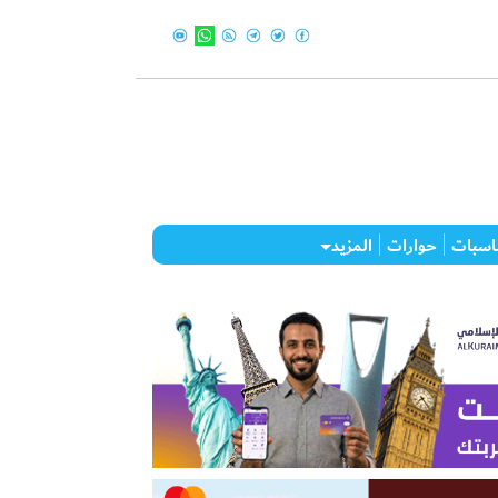
اسبات
حوارات
المزيد