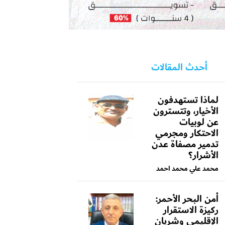
أحدث المقالات
لماذا تستهدفون
الأخيار، وتتسترون
عن لوبيات
الاحتكار ومجرمي
تدمير مصفاة عدن
الأشرار؟
محمد علي محمد احمد
أمن البحر الأحمر:
ركيزة الاستقرار
الإقليمي وشريان