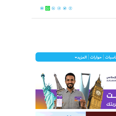
اسبات
حوارات
المزيد