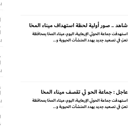
اخ
ا
شاهد .. صور أولية لحظة استهداف ميناء المخا
ش
ا
استهدفت جماعة الحوثي الإرهابية، اليوم، ميناء المخا بمحافظة
تعز، في تصعيد جديد يهدد المنشآت الحيوية و...
اخ
«
ا
اخ
ع
عاجل : جماعة الحو ثي تقصف ميناء المخا
ا
استهدفت جماعة الحوثي الإرهابية، اليوم، ميناء المخا بمحافظة
اخ
تعز، في تصعيد جديد يهدد المنشآت الحيوية و...
ل
ع