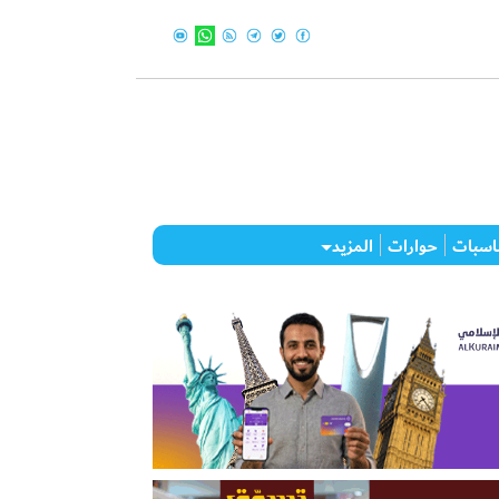
اسبات
حوارات
المزيد