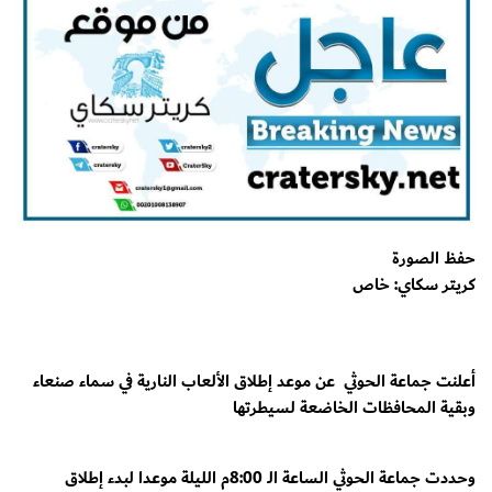
حفظ الصورة
كريتر سكاي: خاص
أعلنت جماعة الحوثي عن موعد إطلاق الألعاب النارية في سماء صنعاء
وبقية المحافظات الخاضعة لسيطرتها
وحددت جماعة الحوثي الساعة الـ 8:00م الليلة موعدا لبدء إطلاق