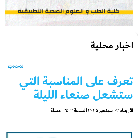
اخبار محلية
تعرف على المناسبة التي
ستشعل صنعاء الليلة
الأربعاء ٠٣ سبتمبر ٢٠٢٥ الساعة ٠٦:٠٢ مساءً