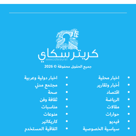
جميع الحقوق محفوظة © 2026
اخبار محلية
اخبار دولية وعربية
أخبار وتقارير
مجتمع مدني
اقتصاد
صحة
الرياضة
ثقافة وفن
مقالات
مناسبات
حوارات
منوعات
فيديو
كاريكاتير
سياسية الخصوصية
اتفاقية المستخدم