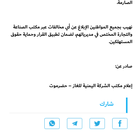
الصارمة.
نهيب بجميع المواطنين الإبلاغ عن أي مخالفات عبر مكتب الصناعة
والتجارة المختص في مديرياتهم، لضمان تطبيق القرار وحماية حقوق
المستهلكين.
صادر عن:
إعلام مكتب الشركة اليمنية للغاز – حضرموت
شارك