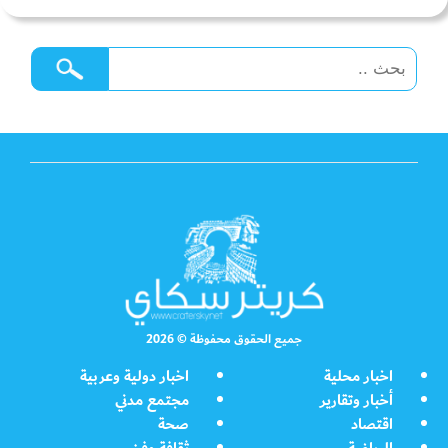
جميع الحقوق محفوظة © 2026
اخبار محلية
اخبار دولية وعربية
أخبار وتقارير
مجتمع مدني
اقتصاد
صحة