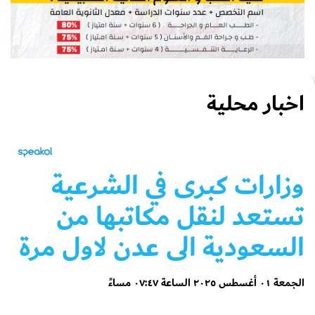
اخبار محلية
وزارات كبرى في الشرعية
تستعد لنقل مكاتبها من
السعودية الى عدن لاول مرة
الجمعة ٠١ أغسطس ٢٠٢٥ الساعة ٠٧:٤٧ مساءً