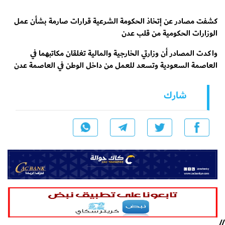
كشفت مصادر عن إتخاذ الحكومة الشرعية قرارات صارمة بشأن عمل
الوزارات الحكومية من قلب عدن
واكدت المصادر أن وزارتي الخارجية والمالية تغلقان مكاتبهما في
العاصمة السعودية وتسعد للعمل من داخل الوطن في العاصمة عدن
شارك
//