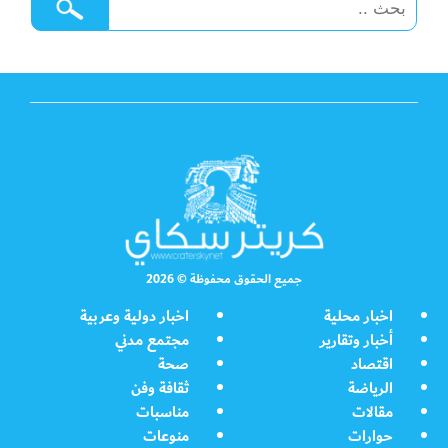
جميع الحقوق محفوظة © 2026
اخبار محلية
اخبار دولية وعربية
أخبار وتقارير
مجتمع مدني
اقتصاد
صحة
الرياضة
ثقافة وفن
مقالات
مناسبات
حوارات
منوعات