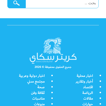
جميع الحقوق محفوظة © 2026
اخبار محلية
اخبار دولية وعربية
أخبار وتقارير
مجتمع مدني
اقتصاد
صحة
الرياضة
ثقافة وفن
مقالات
مناسبات
حوارات
منوعات