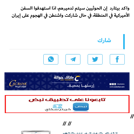
واكد بيتارد إن الحوثيين سيتم تدميرهم، اذا استهدفوا السفن
الأميركية في المنطقة، في حال شاركت واشنطن في الهجوم على إيران
شارك
//
//
//