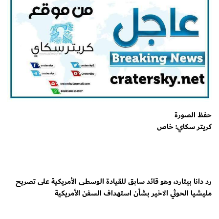
حفظ الصورة
كريتر سكاي: خاص
رد دانا بيتارد، وهو قائد سابق للقيادة الوسطى الأمريكية على تصريح
مليشيا الحوثي الاخير بشأن استهداف السفن الأمريكية