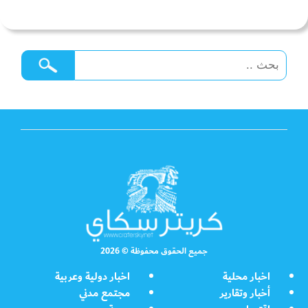
جميع الحقوق محفوظة © 2026
اخبار محلية
اخبار دولية وعربية
أخبار وتقارير
مجتمع مدني