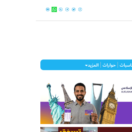
اسبات
حوارات
المزيد