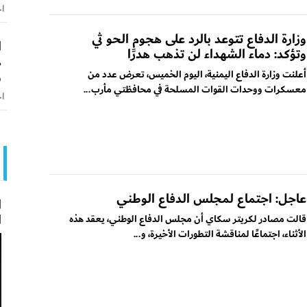
اخ
وزارة الدفاع تتوعد بالرد على هجوم الحو ثي
ا
وتؤكد: دماء الشهداء لن تذهب هدرًا
ه
و
أعلنت وزارة الدفاع اليمنية، اليوم الخميس، تعرض عدد من
معسكرات ووحدات القوات المسلحة في محافظتي مأرب...
اخ
عاجل: اجتماع لمجلس الدفاع الوطني
ا
ا
قالت مصادر لكريتر سكاي أن مجلس الدفاع الوطني، يعقد هذه
الأثناء، اجتماعًا لمناقشة التطورات الأخيرة، و...