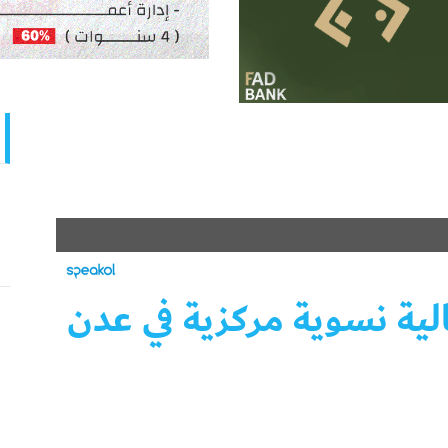
الية نسوية مركزية في عدن