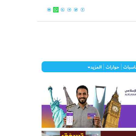
اسبات
حوارات
المزيد