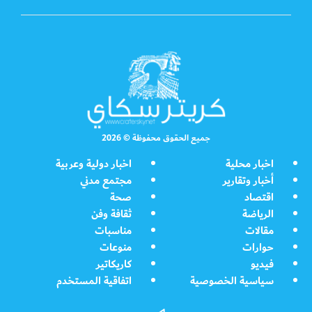
جميع الحقوق محفوظة © 2026
اخبار محلية
اخبار دولية وعربية
أخبار وتقارير
مجتمع مدني
اقتصاد
صحة
الرياضة
ثقافة وفن
مقالات
مناسبات
حوارات
منوعات
فيديو
كاريكاتير
سياسية الخصوصية
اتفاقية المستخدم