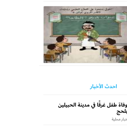
احدث الأخبار
فاة طفل غرقًا في مدينة الحبيلين
لحج
بار محلية