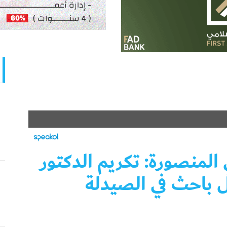
المنصورة: تكريم الدكتور
 باحث في الصيدلة