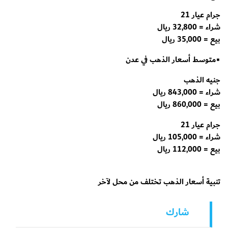
جرام عيار 21
شراء = 32,800 ريال
بيع = 35,000 ريال
▪️متوسط أسعار الذهب في عدن
جنيه الذهب
شراء = 843,000 ريال
بيع = 860,000 ريال
جرام عيار 21
شراء = 105,000 ريال
بيع = 112,000 ريال
تنبية أسعار الذهب تختلف من محل لآخر
شارك