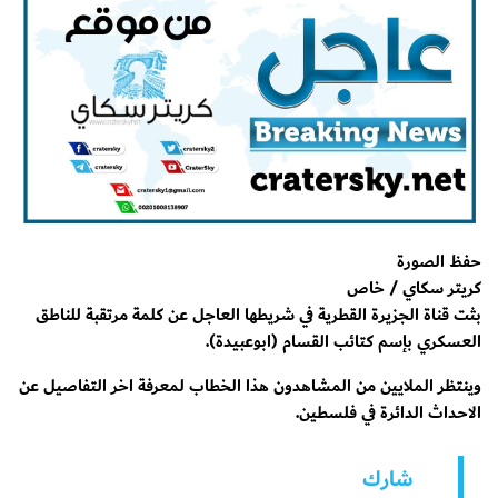
حفظ الصورة
كريتر سكاي / خاص
بثت قناة الجزيرة القطرية في شريطها العاجل عن كلمة مرتقبة للناطق
العسكري بإسم كتائب القسام (ابوعبيدة).
وينتظر الملايين من المشاهدون هذا الخطاب لمعرفة اخر التفاصيل عن
الاحداث الدائرة في فلسطين.
شارك