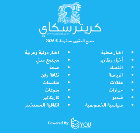
جميع الحقوق محفوظة © 2026
اخبار محلية
اخبار دولية وعربية
أخبار وتقارير
مجتمع مدني
اقتصاد
صحة
الرياضة
ثقافة وفن
مقالات
مناسبات
حوارات
منوعات
فيديو
كاريكاتير
سياسية الخصوصية
اتفاقية المستخدم
Powered By: