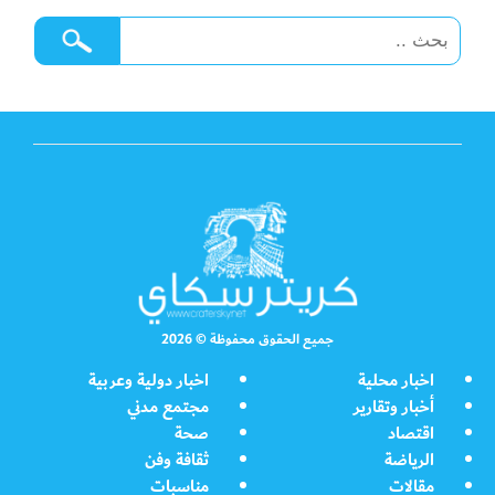
جميع الحقوق محفوظة © 2026
اخبار محلية
اخبار دولية وعربية
أخبار وتقارير
مجتمع مدني
اقتصاد
صحة
الرياضة
ثقافة وفن
مقالات
مناسبات