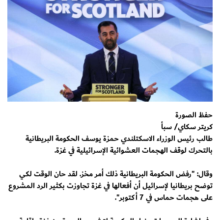
حفظ الصورة
كريتر سكاي/ سبأ
طالب رئيس الوزراء الاسكتلندي حمزة يوسف الحكومة البريطانية
بالتحرك لوقف الهجمات العشوائية الإسرائيلية في غزة.
وقال: "رفض الحكومة البريطانية ذلك أمر مخز. لقد حان الوقت لكي
توضح بريطانيا لإسرائيل أن أفعالها في غزة تجاوزت بكثير الرد المشروع
على هجمات حماس في 7 أكتوبر".