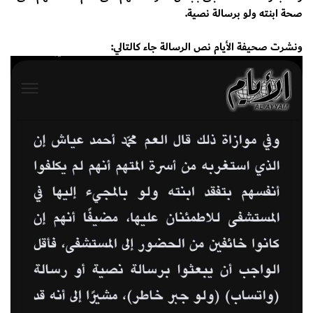
صحة ابنته ولو برسالة نصية.
ونشرت صحيفة الأيام نص الرسالة جاء كالتالي: