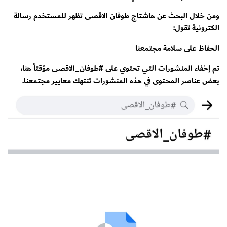
ومن خلال البحث عن هاشتاج طوفان الاقصى تظهر للمستخدم رسالة
الكترونية تقول:
الحفاظ على سلامة مجتمعنا
تم إخفاء المنشورات التي تحتوي على #طوفان_الاقصى مؤقتاً هنا،
بعض عناصر المحتوى في هذه المنشورات تنتهك معايير مجتمعنا.