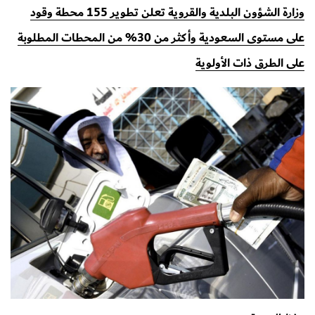
وزارة الشؤون البلدية والقروية تعلن تطوير 155 محطة وقود
على مستوى السعودية وأكثر من 30% من المحطات المطلوبة
على الطرق ذات الأولوية