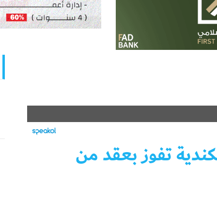
ندية تفوز بعقد من