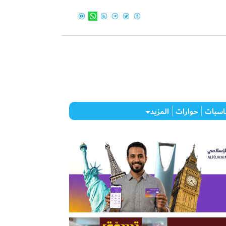
اسبات
حوارات
المزيد