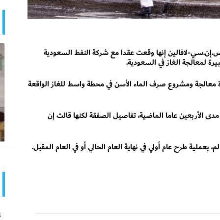
إس.إن.سي-لافالين إنها وقعت عقدا مع شركة النفط السعودية
رة لمعالجة الغاز في السعودية.
معالجة ومشروع صرف الماء الأسن في محطة واسط للغاز الواقعة
مدى الأربعين عاما الماضية، تفاصيل الصفقة لكنها قالت إن
م، بعملية طرح عام أولي في نهاية العام الحالي أو في العام المقبل.
ع