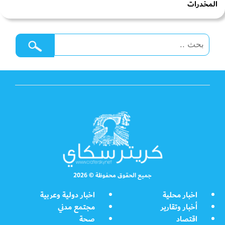
المخدرات
جميع الحقوق محفوظة © 2026
اخبار محلية
اخبار دولية وعربية
أخبار وتقارير
مجتمع مدني
اقتصاد
صحة