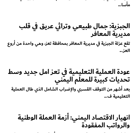
مأسا...
الجبزية: جمال طبيعي وتراثي عريق في قلب
مديرية المعافر
تقع عزلة الجبزية في مديرية المعافر بمحافظة تعز، وهي واحدة من أروع
العز...
عودة العملية التعليمية في تعز امل جديد وسط
تحديات كبيرة للمعلم اليمني
بعد أشهر من التوقف القسري والإضراب الشامل الذي طال العملية
التعليمية ف...
انهيار الاقتصاد اليمني: أزمة العملة الوطنية
والرواتب المفقودة