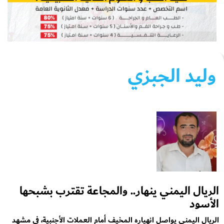
وليد الجبزي
الريال اليمني ينهار.. والمجاعة تقترب بشبحها
الأسود
الريال اليمني يواصل انهياره المخيف أمام العملات الأجنبية، في مشهد