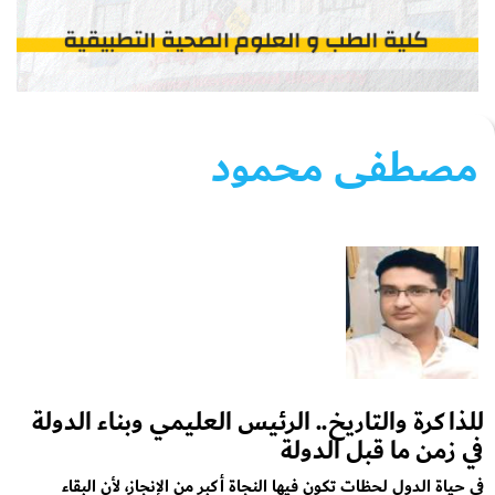
مصطفى محمود
للذاكرة والتاريخ.. الرئيس العليمي وبناء الدولة
في زمن ما قبل الدولة
في حياة الدول لحظات تكون فيها النجاة أكبر من الإنجاز، لأن البقاء