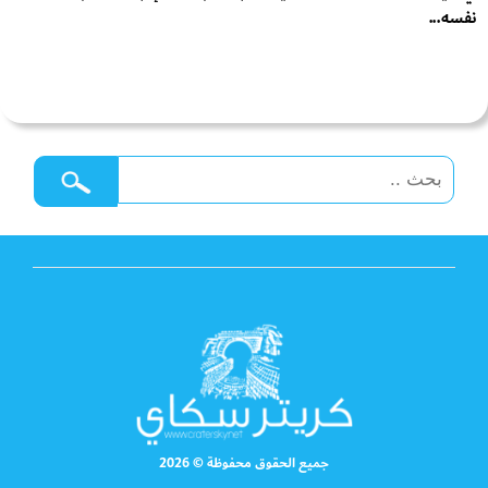
نفسه...
جميع الحقوق محفوظة © 2026