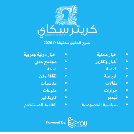
جميع الحقوق محفوظة © 2026
اخبار محلية
اخبار دولية وعربية
أخبار وتقارير
مجتمع مدني
اقتصاد
صحة
الرياضة
ثقافة وفن
مقالات
مناسبات
حوارات
منوعات
فيديو
كاريكاتير
سياسية الخصوصية
اتفاقية المستخدم
Powered By: