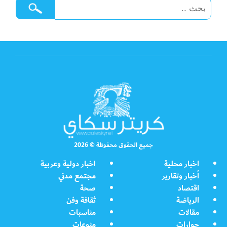
جميع الحقوق محفوظة © 2026
اخبار محلية
اخبار دولية وعربية
أخبار وتقارير
مجتمع مدني
اقتصاد
صحة
الرياضة
ثقافة وفن
مقالات
مناسبات
حوارات
منوعات