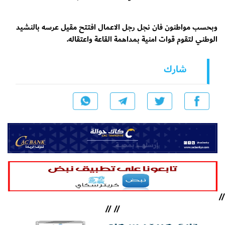
وبحسب مواطنون فان نجل رجل الاعمال افتتح مقيل عرسه بالنشيد
الوطني لتقوم قوات امنية بمداهمة القاعة واعتقاله.
شارك
//
//
//