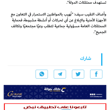
تستهدف ممتلكات الدولة".
وأضاف النقيب سيف: "نُهيب بالمواطنين الاستمرار في التعاون مع
الأجهزة الأمنية والإبلاغ عن أي تحركات أو أنشطة مشبوهة، فحماية
الممتلكات العامة مسؤولية جماعية تتطلب وعيًا مجتمعيًا وتكاتف
الجميع".
شارك