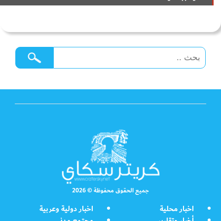
جميع الحقوق محفوظة © 2026
اخبار محلية
اخبار دولية وعربية
أخبار وتقارير
مجتمع مدني