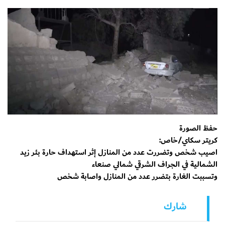
حفظ الصورة
كريتر سكاي/خاص:
اصيب شخص وتضررت عدد من المنازل إثر استهداف حارة بئر زيد
الشمالية في الجراف الشرقي شمالي صنعاء
وتسببت الغارة بتضرر عدد من المنازل واصابة شخص
شارك