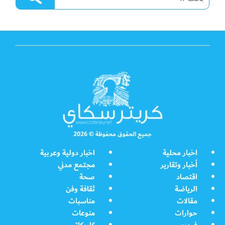
جميع الحقوق محفوظة © 2026
اخبار محلية
اخبار دولية وعربية
أخبار وتقارير
مجتمع مدني
اقتصاد
صحة
الرياضة
ثقافة وفن
مقالات
مناسبات
حوارات
منوعات