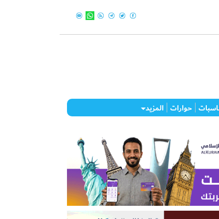
اسبات
حوارات
المزيد