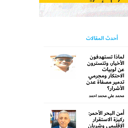
أحدث المقالات
لماذا تستهدفون
الأخيار، وتتسترون
عن لوبيات
الاحتكار ومجرمي
تدمير مصفاة عدن
الأشرار؟
محمد علي محمد احمد
أمن البحر الأحمر:
ركيزة الاستقرار
الإقليمي وشريان