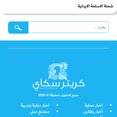
شحنة الاسلحة الايرانية
جميع الحقوق محفوظة © 2026
اخبار محلية
اخبار دولية وعربية
أخبار وتقارير
مجتمع مدني