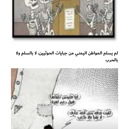
لم يسلم المواطن اليمني من جبايات الحوثيين، لا بالسلم ولا
بالحرب