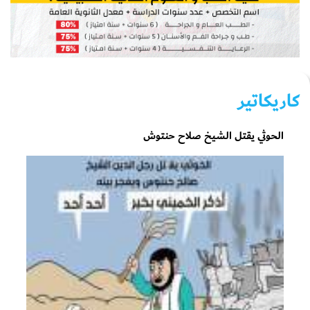
كاريكاتير
الحوثي يقتل الشيخ صلاح حنتوش