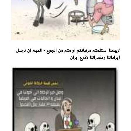
لايهمنا استلمتم مرتباتكم او متم من الجوع - المهم ان نرسل
ايراداتنا ومقدراتنا لاذرع ايران