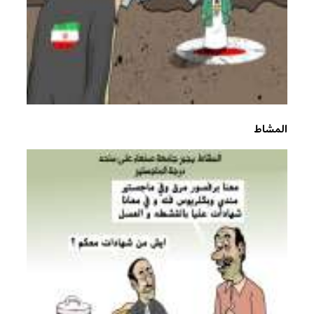
المشاط