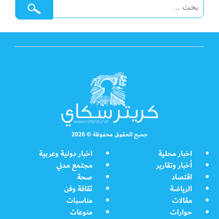
جميع الحقوق محفوظة © 2026
اخبار محلية
اخبار دولية وعربية
أخبار وتقارير
مجتمع مدني
اقتصاد
صحة
الرياضة
ثقافة وفن
مقالات
مناسبات
حوارات
منوعات