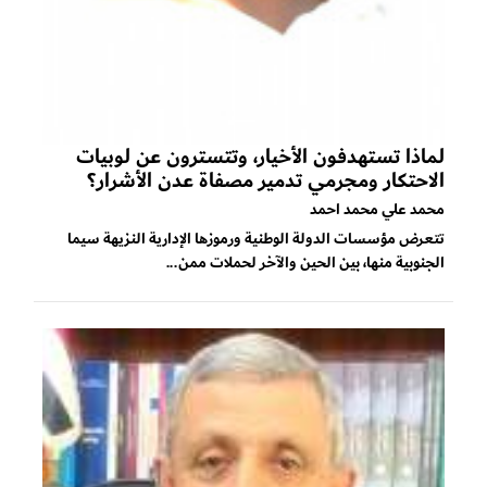
لماذا تستهدفون الأخيار، وتتسترون عن لوبيات
الاحتكار ومجرمي تدمير مصفاة عدن الأشرار؟
محمد علي محمد احمد
تتعرض مؤسسات الدولة الوطنية ورموزها الإدارية النزيهة سيما
الجنوبية منها، بين الحين والآخر لحملات ممن...