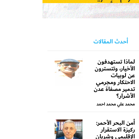
أحدث المقالات
لماذا تستهدفون
الأخيار، وتتسترون
عن لوبيات
الاحتكار ومجرمي
تدمير مصفاة عدن
الأشرار؟
محمد علي محمد احمد
أمن البحر الأحمر:
ركيزة الاستقرار
الإقليمي وشريان