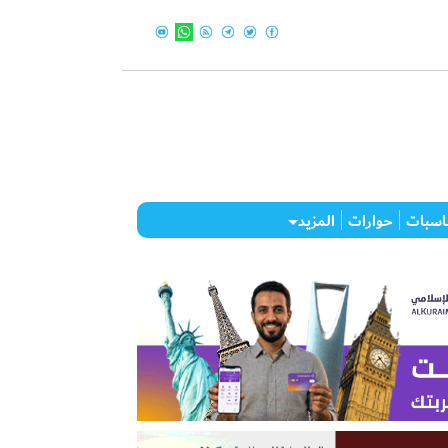
اسبات
حوارات
المزيد