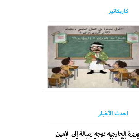
كاريكاتير
احدث الأخبار
زيرة الخارجية توجه رسالة إلى الأمين