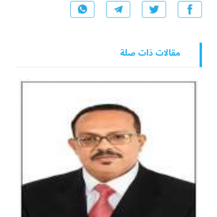
مقالات ذات صلة