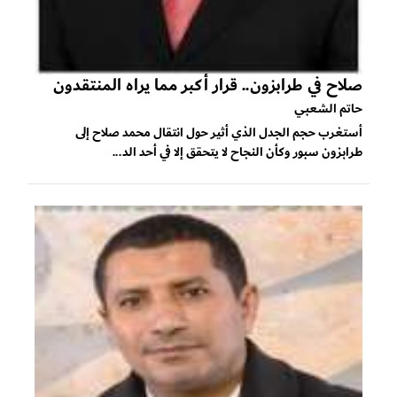
صلاح في طرابزون.. قرار أكبر مما يراه المنتقدون
حاتم الشعبي
أستغرب حجم الجدل الذي أثير حول انتقال محمد صلاح إلى
طرابزون سبور وكأن النجاح لا يتحقق إلا في أحد الد...