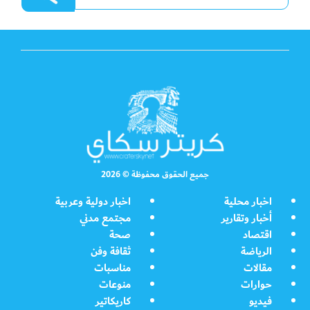
جميع الحقوق محفوظة © 2026
اخبار محلية
اخبار دولية وعربية
أخبار وتقارير
مجتمع مدني
اقتصاد
صحة
الرياضة
ثقافة وفن
مقالات
مناسبات
حوارات
منوعات
فيديو
كاريكاتير