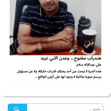
هندراب مفتوح... وعدن التي نريد
علي عبدالإله سلام
هذه المرة لا نبحث عن أحد يمتلك قدرات خارقة، ولا عن مسؤول
يرسم صورة مثالية لا وجود لها على أرض الواقع...