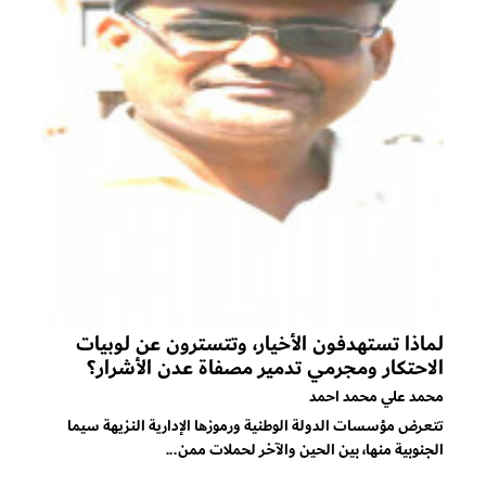
لماذا تستهدفون الأخيار، وتتسترون عن لوبيات
الاحتكار ومجرمي تدمير مصفاة عدن الأشرار؟
محمد علي محمد احمد
تتعرض مؤسسات الدولة الوطنية ورموزها الإدارية النزيهة سيما
الجنوبية منها، بين الحين والآخر لحملات ممن...