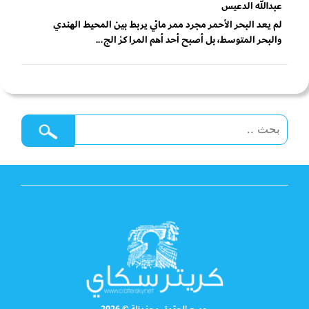
عبدالله الدعيس
لم يعد البحر الأحمر مجرد ممر مائي يربط بين المحيط الهندي
والبحر المتوسط، بل أصبح أحد أهم المراكز الج...