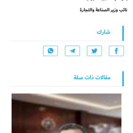
نائب وزير الصناعة والتجارة
شارك
مقالات ذات صلة