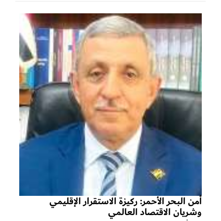
أمن البحر الأحمر: ركيزة الاستقرار الإقليمي
وشريان الاقتصاد العالمي